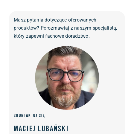
Masz pytania dotyczące oferowanych
produktów? Porozmawiaj z naszym specjalistą,
który zapewni fachowe doradztwo.
Skontaktuj się
Maciej Lubański