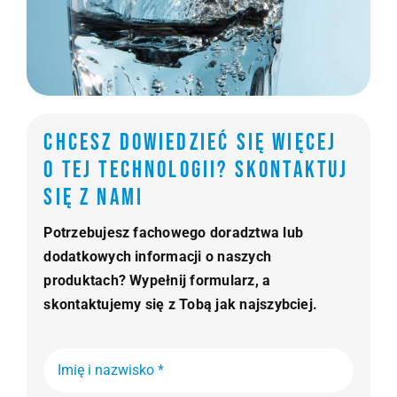
Chcesz dowiedzieć się więcej
o tej technologii? Skontaktuj
się z nami
Potrzebujesz fachowego doradztwa lub
dodatkowych informacji o naszych
produktach? Wypełnij formularz, a
skontaktujemy się z Tobą jak najszybciej.