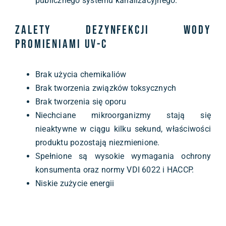
publicznego systemu kanalizacyjnego.
Zalety dezynfekcji wody
promieniami UV-C
Brak użycia chemikaliów
Brak tworzenia związków toksycznych
Brak tworzenia się oporu
Niechciane mikroorganizmy stają się
nieaktywne w ciągu kilku sekund, właściwości
produktu pozostają niezmienione.
Spełnione są wysokie wymagania ochrony
konsumenta oraz normy VDI 6022 i HACCP.
Niskie zużycie energii