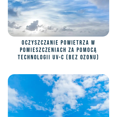
Oczyszczanie powietrza w
pomieszczeniach za pomocą
technologii UV-C (bez ozonu)