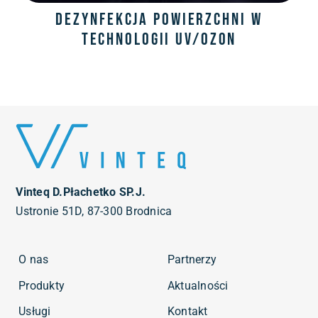
Dezynfekcja powierzchni w
technologii UV/OZON
Vinteq D.Płachetko SP.J.
Ustronie 51D, 87-300 Brodnica
O nas
Partnerzy
Produkty
Aktualności
Usługi
Kontakt