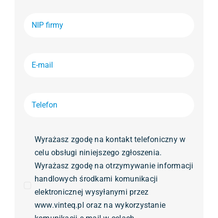
Wyrażasz zgodę na kontakt telefoniczny w
celu obsługi niniejszego zgłoszenia.
Wyrażasz zgodę na otrzymywanie informacji
handlowych środkami komunikacji
elektronicznej wysyłanymi przez
www.vinteq.pl oraz na wykorzystanie