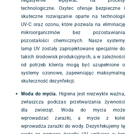
negatywnie wpływać na procesy
technologiczne. Oxytec oferuje bezpieczne i
skuteczne rozwiązanie oparte na technologii
UV-C oraz ozonu, które pozwala na eliminację
mikroorganizmów bez pozostawiania
pozostałości chemicznych. Nasze systemy
lamp UV zostały zaprojektowane specjalnie do
takich środowisk produkcyjnych, a w zależności
od potrzeb klienta mogą być uzupełnione o
systemy ozonowe, zapewniając maksymalną
skuteczność dezynfekcji.
Woda do mycia.
Higiena jest niezwykle ważna,
zwłaszcza podczas przetwarzania żywności
dla zwierząt. Woda do mycia może
wprowadzać zarazki, a mycie z kolei
wprowadza zarazki do wody. Dezynfekujemy tę