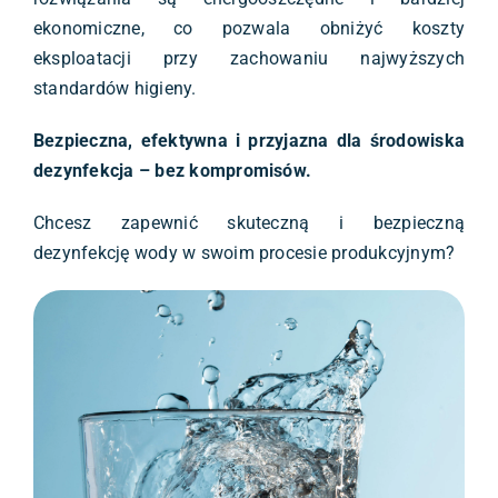
ekonomiczne, co pozwala obniżyć koszty
eksploatacji przy zachowaniu najwyższych
standardów higieny.
Bezpieczna, efektywna i przyjazna dla środowiska
dezynfekcja – bez kompromisów.
Chcesz zapewnić skuteczną i bezpieczną
dezynfekcję wody w swoim procesie produkcyjnym?