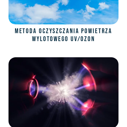
Metoda oczyszczania powietrza
wylotowego UV/OZON