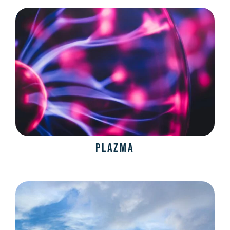
Plazma