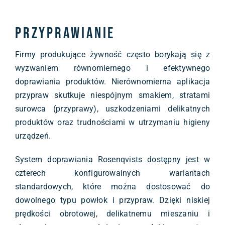
Przyprawianie
Firmy produkujące żywność często borykają się z
wyzwaniem równomiernego i efektywnego
doprawiania produktów. Nierównomierna aplikacja
przypraw skutkuje niespójnym smakiem, stratami
surowca (przyprawy), uszkodzeniami delikatnych
produktów oraz trudnościami w utrzymaniu higieny
urządzeń.
System doprawiania Rosenqvists dostępny jest w
czterech konfigurowalnych wariantach
standardowych, które można dostosować do
dowolnego typu powłok i przypraw. Dzięki niskiej
prędkości obrotowej, delikatnemu mieszaniu i