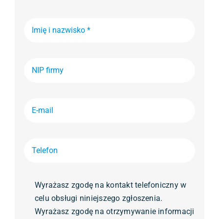
Wyrażasz zgodę na kontakt telefoniczny w
celu obsługi niniejszego zgłoszenia.
Wyrażasz zgodę na otrzymywanie informacji