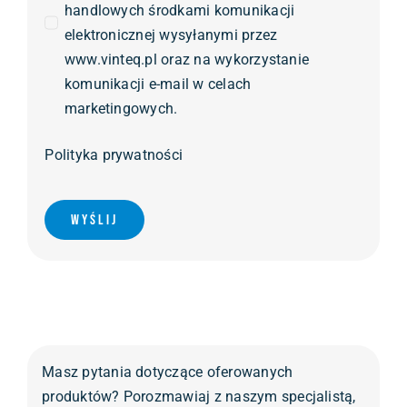
handlowych środkami komunikacji
elektronicznej wysyłanymi przez
www.vinteq.pl oraz na wykorzystanie
komunikacji e-mail w celach
marketingowych.
Polityka prywatności
Wyślij
Masz pytania dotyczące oferowanych
produktów? Porozmawiaj z naszym specjalistą,