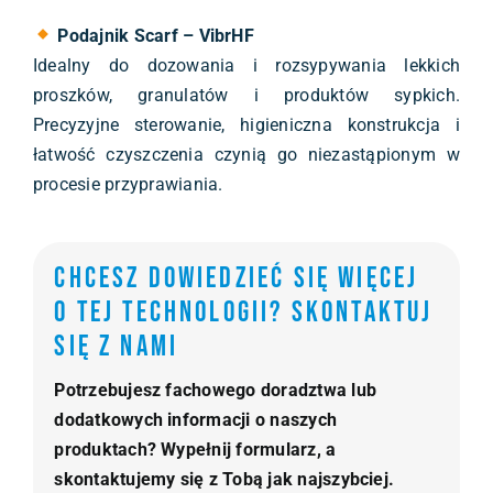
Podajnik Scarf – VibrHF
Idealny do dozowania i rozsypywania lekkich
proszków, granulatów i produktów sypkich.
Precyzyjne sterowanie, higieniczna konstrukcja i
łatwość czyszczenia czynią go niezastąpionym w
procesie przyprawiania.
Chcesz dowiedzieć się więcej
o tej technologii? Skontaktuj
się z nami
Potrzebujesz fachowego doradztwa lub
dodatkowych informacji o naszych
produktach? Wypełnij formularz, a
skontaktujemy się z Tobą jak najszybciej.