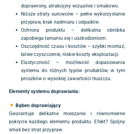
doprawiony, atrakcyjny wizualnie i smakowo.
Niższe straty surowców – pełne wykorzystanie
przypraw, brak nadmiaru i odpadów.
Ochrona produktu – delikatna obróbka
zapobiega łamaniu się i uszkodzeniom.
Oszczędność czasu i kosztów – szybki montaż,
łatwe czyszczenie, niskie koszty eksploatacji.
Elastyczność – możliwość dopasowania
systemu do różnych typów produktów, w tym
proszków o wysokiej zawartości tłuszczu.
Elementy systemu doprawiania:
Bęben doprawiający
Gwarantuje delikatne mieszanie i równomierne
pokrycie każdego elementu produktu. Efekt? Spójny
smak bez strat przypraw.