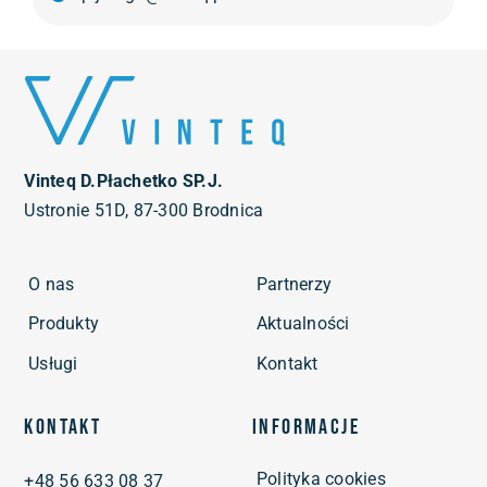
Vinteq D.Płachetko SP.J.
Ustronie 51D, 87-300 Brodnica
O nas
Partnerzy
Produkty
Aktualności
Usługi
Kontakt
Kontakt
Informacje
Polityka cookies
+48 56 633 08 37