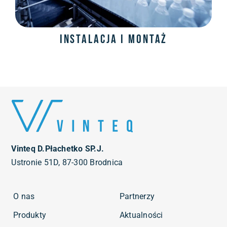
Instalacja i montaż
Vinteq D.Płachetko SP.J.
Ustronie 51D, 87-300 Brodnica
O nas
Partnerzy
Produkty
Aktualności