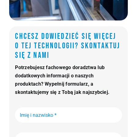
Chcesz dowiedzieć się więcej
o tej technologii? Skontaktuj
się z nami
Potrzebujesz fachowego doradztwa lub
dodatkowych informacji o naszych
produktach? Wypełnij formularz, a
skontaktujemy się z Tobą jak najszybciej.