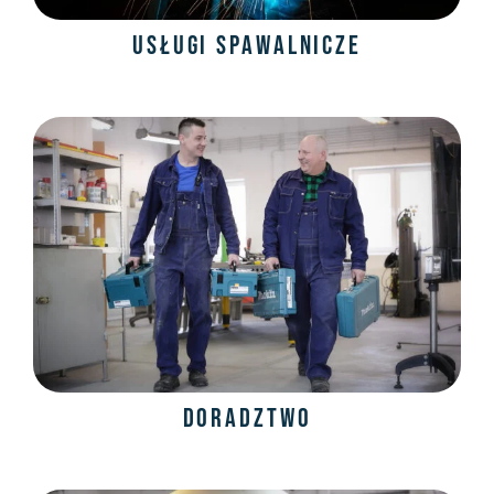
Usługi spawalnicze
Doradztwo