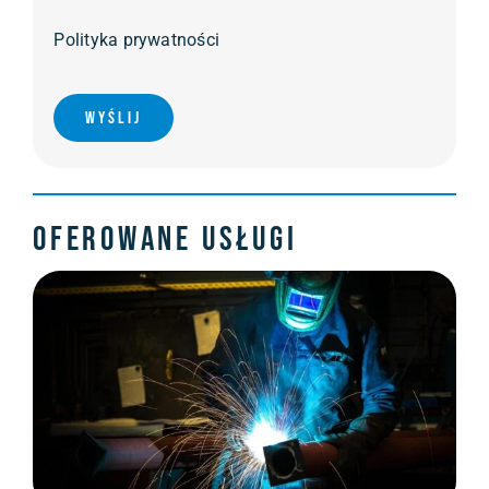
Polityka prywatności
Wyślij
Oferowane usługi