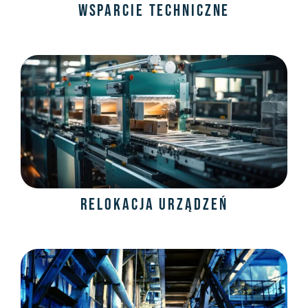
Wsparcie techniczne
Relokacja urządzeń