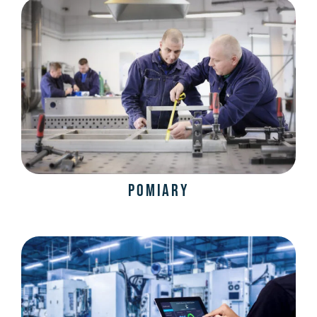
Pomiary