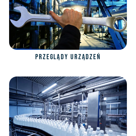
Przeglądy urządzeń