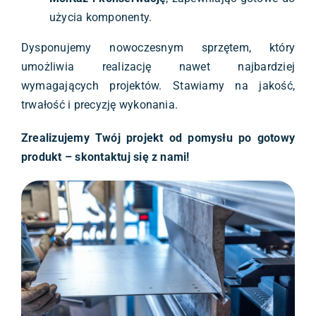
użycia komponenty.
Dysponujemy nowoczesnym sprzętem, który
umożliwia realizację nawet najbardziej
wymagających projektów. Stawiamy na jakość,
trwałość i precyzję wykonania.
Zrealizujemy Twój projekt od pomysłu po gotowy
produkt – skontaktuj się z nami!