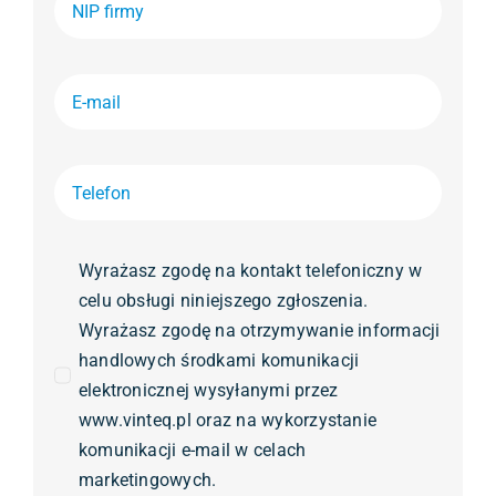
Wyrażasz zgodę na kontakt telefoniczny w
celu obsługi niniejszego zgłoszenia.
Wyrażasz zgodę na otrzymywanie informacji
handlowych środkami komunikacji
elektronicznej wysyłanymi przez
www.vinteq.pl oraz na wykorzystanie
komunikacji e-mail w celach
marketingowych.